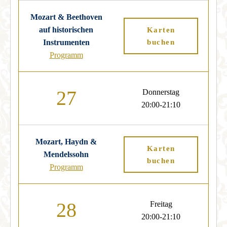
Mozart & Beethoven
auf historischen
Karten
Instrumenten
buchen
Programm
27
Donnerstag
20:00-21:10
Mozart, Haydn &
Karten
Mendelssohn
buchen
Programm
28
Freitag
20:00-21:10