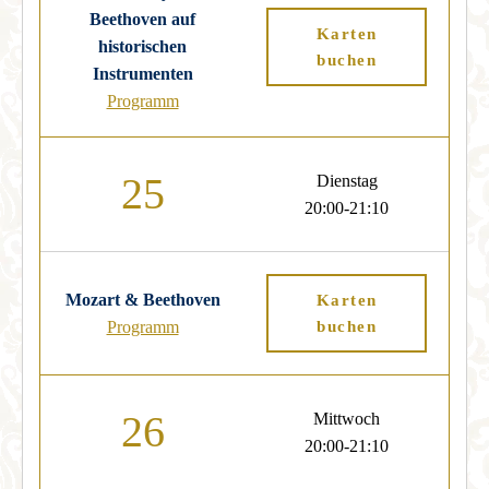
Beethoven auf
Karten
historischen
buchen
Instrumenten
Programm
25
Dienstag
20:00-21:10
Mozart & Beethoven
Karten
Programm
buchen
26
Mittwoch
20:00-21:10