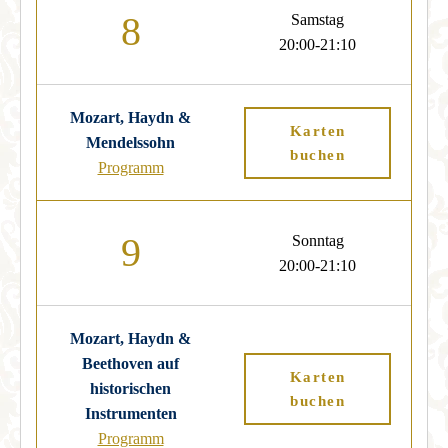
8
Samstag
20:00-21:10
Mozart, Haydn &
Karten
Mendelssohn
buchen
Programm
9
Sonntag
20:00-21:10
Mozart, Haydn &
Beethoven auf
Karten
historischen
buchen
Instrumenten
Programm