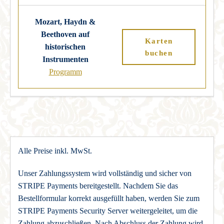
Mozart, Haydn &
Beethoven auf
Karten
historischen
buchen
Instrumenten
Programm
Alle Preise inkl. MwSt.
Unser Zahlungssystem wird vollständig und sicher von
STRIPE Payments bereitgestellt. Nachdem Sie das
Bestellformular korrekt ausgefüllt haben, werden Sie zum
STRIPE Payments Security Server weitergeleitet, um die
Zahlung abzuschließen. Nach Abschluss der Zahlung wird