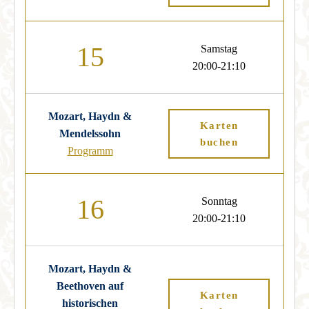
15
Samstag
20:00-21:10
Mozart, Haydn &
Karten
Mendelssohn
buchen
Programm
16
Sonntag
20:00-21:10
Mozart, Haydn &
Beethoven auf
Karten
historischen