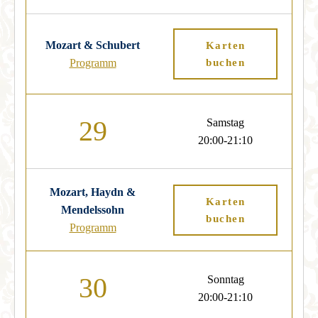
Mozart & Schubert
Karten
Programm
buchen
29
Samstag
20:00-21:10
Mozart, Haydn &
Karten
Mendelssohn
buchen
Programm
30
Sonntag
20:00-21:10