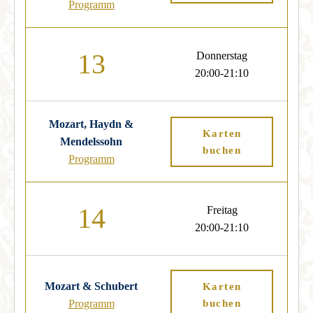
Programm
13
Donnerstag
20:00-21:10
Mozart, Haydn &
Karten
Mendelssohn
buchen
Programm
14
Freitag
20:00-21:10
Mozart & Schubert
Karten
Programm
buchen