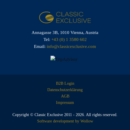
Annagasse 3B,
1010 Vienna,
Austria
Tel:
+43 (0) 1 3580 602
Email:
info@classicexclusive.com
B2B Login
Datenschutzerklärung
AGB
Impressum
Copyright © Classic Exclusive 2011 - 2026. All rights reserved.
Software development by Wollow