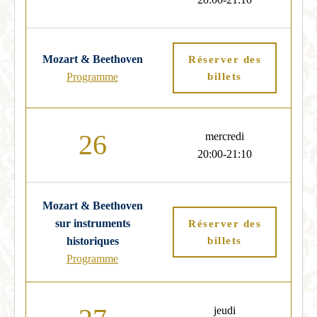
Mozart & Beethoven
Réserver des
Programme
billets
26
mercredi
20:00-21:10
Mozart & Beethoven
sur instruments
Réserver des
historiques
billets
Programme
jeudi