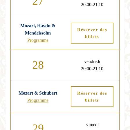
27
20:00-21:10
Mozart, Haydn &
Réserver des
Mendelssohn
billets
Programme
28
vendredi
20:00-21:10
Mozart & Schubert
Réserver des
Programme
billets
29
samedi