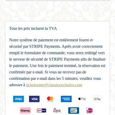
Tous les prix incluent la TVA
Notre système de paiement est entièrement fourni et
sécurisé par STRIPE Payments. Après avoir correctement
rempli le formulaire de commande, vous serez redirigé vers
le serveur de sécurité de STRIPE Payments afin de finaliser
le paiement. Une fois le paiement terminé, la réservation est
confirmée par e-mail. Si vous ne recevez pas de
confirmation par e-mail dans les 5 minutes, veuillez vous
adresser à
ticketcenter@classicexclusive.com