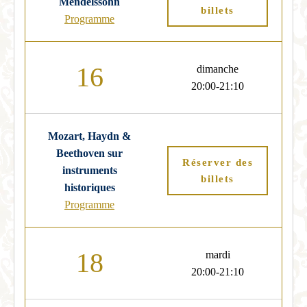
Mendelssohn
billets
Programme
16
dimanche
20:00-21:10
Mozart, Haydn &
Beethoven sur
Réserver des
instruments
billets
historiques
Programme
18
mardi
20:00-21:10