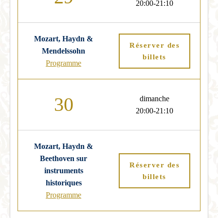
20:00-21:10
Mozart, Haydn &
Réserver des
Mendelssohn
billets
Programme
30
dimanche
20:00-21:10
Mozart, Haydn &
Beethoven sur
Réserver des
instruments
billets
historiques
Programme