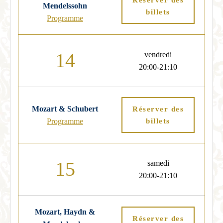
Mendelssohn
billets
Programme
14
vendredi
20:00-21:10
Mozart & Schubert
Réserver des
Programme
billets
15
samedi
20:00-21:10
Mozart, Haydn &
Réserver des