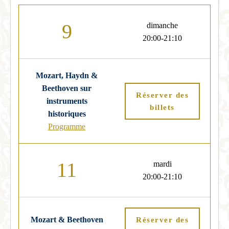
9
dimanche
20:00-21:10
Mozart, Haydn &
Beethoven sur
Réserver des
instruments
billets
historiques
Programme
11
mardi
20:00-21:10
Mozart & Beethoven
Réserver des