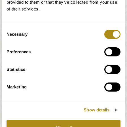
provided to them or that they’ve collected from your use
of their services.
Consent
Necessary
Selection
Preferences
Statistics
Marketing
Show details
Tous les prix incluent la TVA