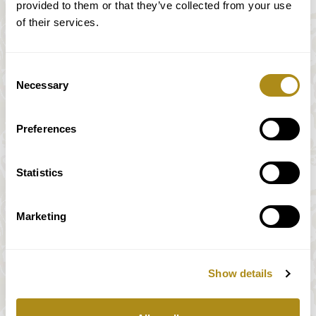
provided to them or that they’ve collected from your use
of their services.
Consent
Necessary
Selection
Preferences
Statistics
Marketing
Show details
Alle Preise inkl. MwSt.