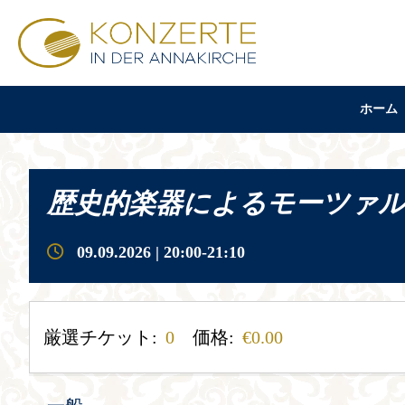
ホーム
歴史的楽器によるモーツァ
09.09.2026 | 20:00-21:10
厳選チケット:
0
価格:
0.00