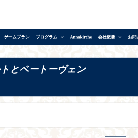
ゲームプラン
プログラム
Annakirche
会社概要
お問
ルトとベートーヴェン