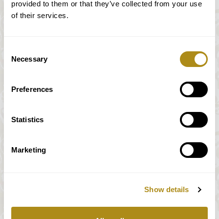
provided to them or that they’ve collected from your use
of their services.
Consent
Necessary
Selection
Preferences
Statistics
Marketing
Show details
Alle Preise inkl. MwSt.