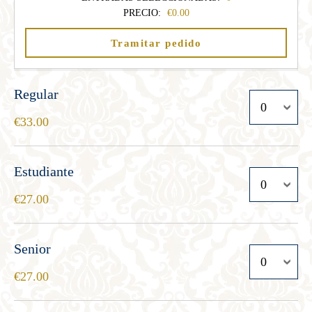
PRECIO:
0.00
Tramitar pedido
Regular
33.00
Estudiante
27.00
Senior
27.00