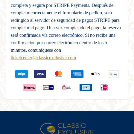
completa y segura por STRIPE Payments. Después de
completar correctamente el formulario de pedido, será
redirigido al servidor de seguridad de pagos STRIPE para
completar el pago. Una vez completado el pago, la reserva
será confirmada vía correo electrónico. Si no recibe una
confirmación por correo electrónico dentro de los 5
minutos, comuníquese con
ticketcenter@classicexclusive.com