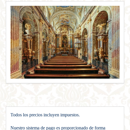
Todos los precios incluyen impuestos.
Nuestro sistema de pago es proporcionado de forma