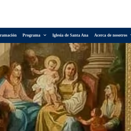
ramación
Programa
Iglesia de Santa Ana
Acerca de nosotros