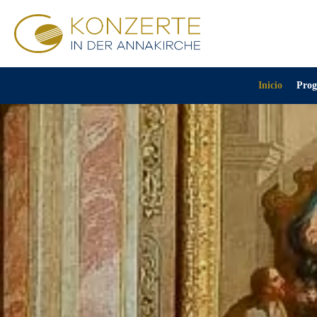
Inicio
Prog