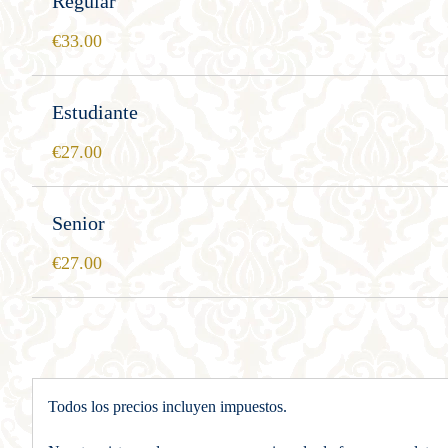
Regular
33.00
Estudiante
27.00
Senior
27.00
Todos los precios incluyen impuestos.