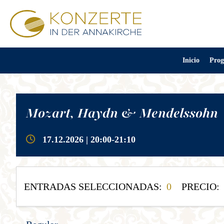
Inicio
Prog
Mozart, Haydn & Mendelssohn
17.12.2026 | 20:00-21:10
ENTRADAS SELECCIONADAS:
0
PRECIO: