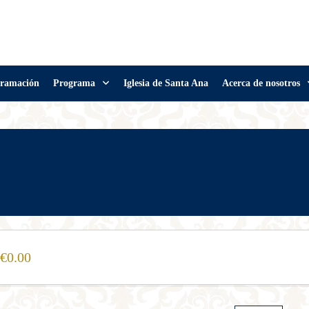
ramación
Programa
Iglesia de Santa Ana
Acerca de nosotros
0.00