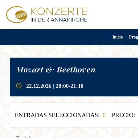
Inicio
Prog
Mozart & Beethoven
22.12.2026 | 20:00-21:10
ENTRADAS SELECCIONADAS:
0
PRECIO: