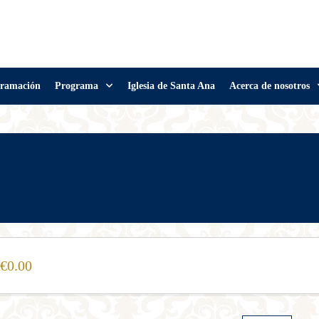
ramación
Programa
Iglesia de Santa Ana
Acerca de nosotros
0.00