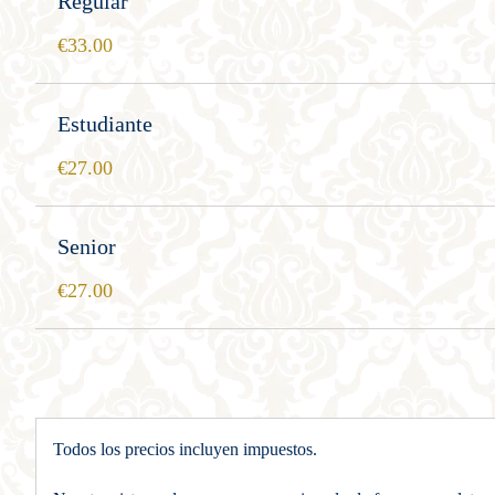
Regular
33.00
Estudiante
27.00
Senior
27.00
Todos los precios incluyen impuestos.