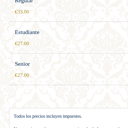
Regular
33.00
Estudiante
27.00
Senior
27.00
Todos los precios incluyen impuestos.