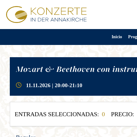
Inicio
Prog
Mozart & Beethoven con instrum
11.11.2026 | 20:00-21:10
ENTRADAS SELECCIONADAS:
0
PRECIO: