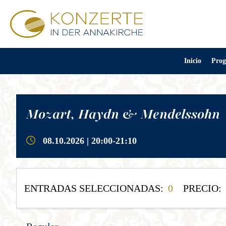
Inicio
Prog
Mozart, Haydn & Mendelssohn
08.10.2026 | 20:00-21:10
ENTRADAS SELECCIONADAS:
0
PRECIO: