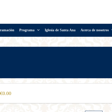
ramación
Programa
Iglesia de Santa Ana
Acerca de nosotros
0.00