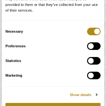
provided to them or that they’ve collected from your use
of their services.
Consent
Necessary
Selection
Preferences
Statistics
Marketing
Show details
Todos los precios incluyen impuestos.