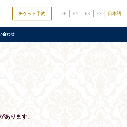
DE
EN
FR
ES
日本語
チケット予約
い合わせ
があります。