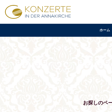
ホーム
お探しのペ