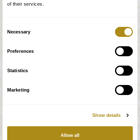
of their services.
Consent
Necessary
Selection
Preferences
Statistics
Marketing
Show details
価格はすべて消費税込み。
Allow all
弊社の決済システムは、STRIPE Paymentsによって完