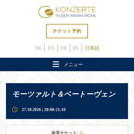
チケット予約
DE
EN
FR
ES
日本語
メニュー
モーツァルト＆ベートーヴェン
27.10.2026 | 20:00-21:10
厳選チケット:
0