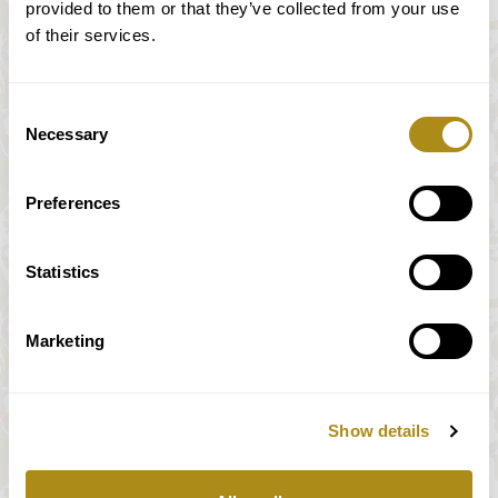
provided to them or that they’ve collected from your use
of their services.
Consent
Necessary
Selection
Preferences
Statistics
Marketing
Show details
価格はすべて消費税込み。