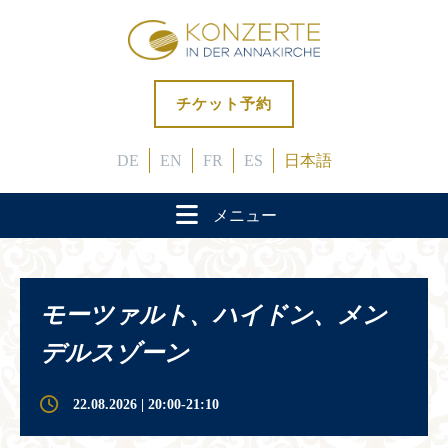
チケット予約
DE
EN
FR
ES
日本語
メニュー
モーツァルト、ハイドン、メン
デルスゾーン
22.08.2026 | 20:00-21:10